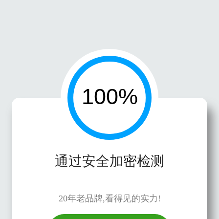
通过安全加密检测
20年老品牌,看得见的实力!